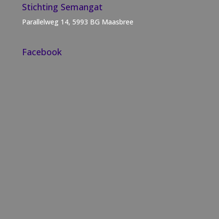
Stichting Semangat
Parallelweg 14, 5993 BG Maasbree
Facebook