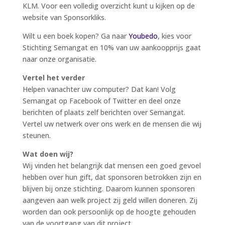
KLM. Voor een volledig overzicht kunt u kijken op de
website van Sponsorkliks.
Wilt u een boek kopen? Ga naar
Youbedo
, kies voor
Stichting Semangat en 10% van uw aankoopprijs gaat
naar onze organisatie.
Vertel het verder
Helpen vanachter uw computer? Dat kan! Volg
Semangat op Facebook of Twitter en deel onze
berichten of plaats zelf berichten over Semangat.
Vertel uw netwerk over ons werk en de mensen die wij
steunen.
Wat doen wij?
Wij vinden het belangrijk dat mensen een goed gevoel
hebben over hun gift, dat sponsoren betrokken zijn en
blijven bij onze stichting. Daarom kunnen sponsoren
aangeven aan welk project zij geld willen doneren. Zij
worden dan ook persoonlijk op de hoogte gehouden
van de voortgang van dit project.