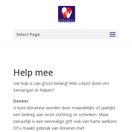
Select Page
Help mee
Uw hulp is van groot belang! Wat u kunt doen om
Semangat te helpen?
Doneer
U kunt donateur worden door maandelijks of jaarlijks
een bedrag aan onze stichting te schenken. Maar
natuurlijk is een eenmalige gift ook van harte welkom.
Of u maakt gebruik van doneren met