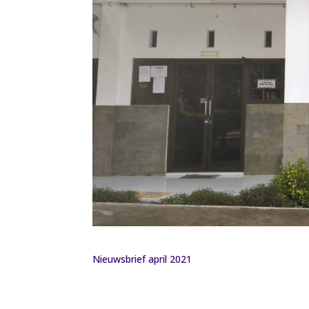
Nieuwsbrief april 2021