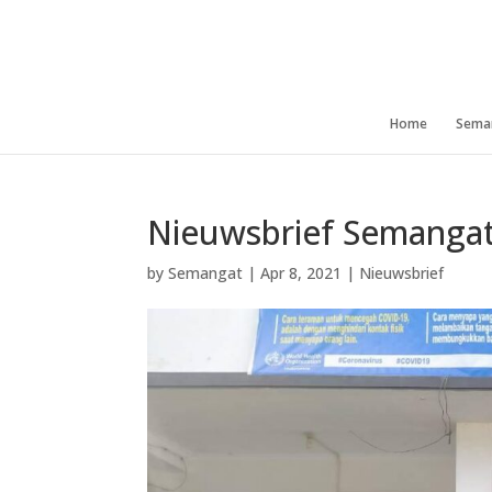
Home
Sema
Nieuwsbrief Semangat 
by
Semangat
|
Apr 8, 2021
|
Nieuwsbrief