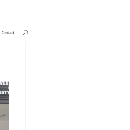
Contact