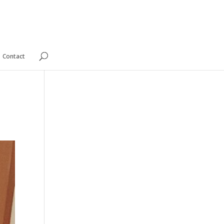
Contact