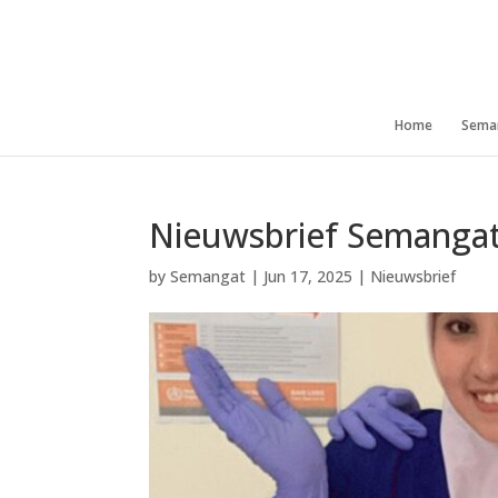
Home
Sema
Nieuwsbrief Semangat
by
Semangat
|
Jun 17, 2025
|
Nieuwsbrief